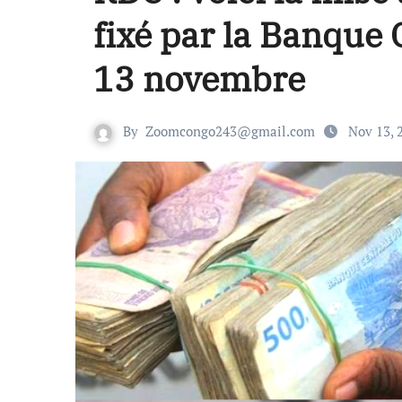
fixé par la Banque 
13 novembre
By
Zoomcongo243@gmail.com
Nov 13, 