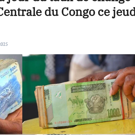
Centrale du Congo ce jeud
2025