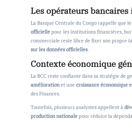
Les opérateurs bancaires 
La Banque Centrale du Congo rappelle que l
officielle
pour les institutions financières, 
commerciale reste libre de fixer son propre t
sur les données officielles
.
Contexte économique gén
La BCC reste confiante dans sa stratégie de 
amélioration
et une
croissance économique e
des Finances.
Toutefois, plusieurs analystes appellent à
div
production nationale
pour réduire la dépenda