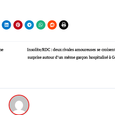
me
Insolite/RDC : deux rivales amoureuses se croisen
surprise autour d’un même garçon hospitalisé à 