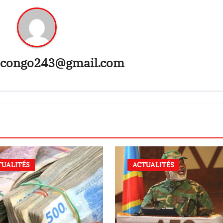
congo243@gmail.com
TUALITÉS
ACTUALITÉS