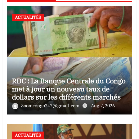
ACTUALITÉS
RDC : La Banque Centrale du Congo
met à jour un nouveau taux de
dollars sur les différents marchés
Zoomcongo243@gmail.com
Aug 7, 2026
ACTUALITÉS