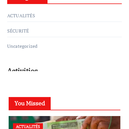
ACTUALITÉS
SÉCURITÉ
Uncategorized
Activities
You Missed
ACTUALITÉS