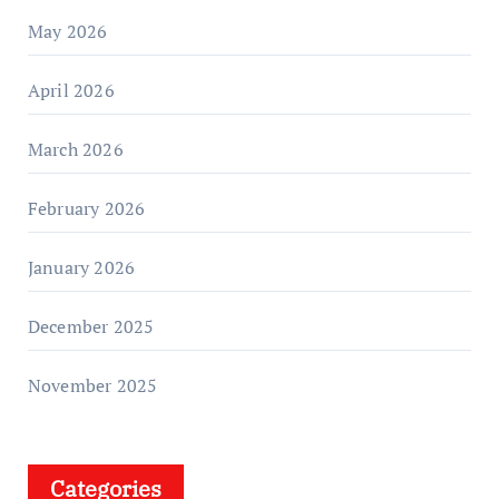
May 2026
April 2026
March 2026
February 2026
January 2026
December 2025
November 2025
Categories