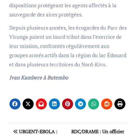
dispositions protégeant les agents affectés à la
sauvegarde des aires protégées.
Depuis plusieurs années, les écogardes du Parc des
Virunga paient un lourd tribut dans l’exercice de
leur mission, confrontés régulièrement aux
groupes armés actifs dans la région du lac Édouard
et dans plusieurs territoires du Nord-Kivu.
Ivan Kambere à Butembo
Post
URGENT-EBOLA :
RDC/DRAME : Un officier