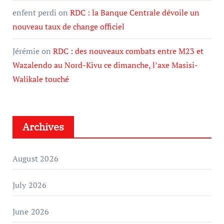
enfent perdi
on
RDC : la Banque Centrale dévoile un
nouveau taux de change officiel
Jérémie
on
RDC : des nouveaux combats entre M23 et
Wazalendo au Nord-Kivu ce dimanche, l’axe Masisi-
Walikale touché
Archives
August 2026
July 2026
June 2026