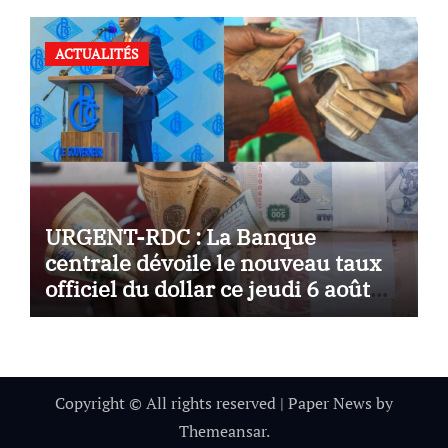
ACTUALITÉS
URGENT-RDC : La Banque
centrale dévoile le nouveau taux
officiel du dollar ce jeudi 6 août
2026
Copyright © All rights reserved
|
Paper News
by
Themeansar
.