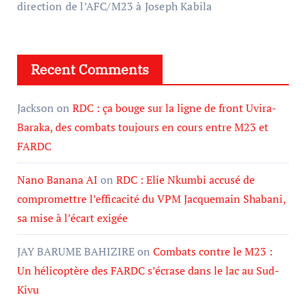
direction de l’AFC/M23 à Joseph Kabila
Recent Comments
Jackson
on
RDC : ça bouge sur la ligne de front Uvira-
Baraka, des combats toujours en cours entre M23 et
FARDC
Nano Banana AI
on
RDC : Elie Nkumbi accusé de
compromettre l’efficacité du VPM Jacquemain Shabani,
sa mise à l’écart exigée
JAY BARUME BAHIZIRE
on
Combats contre le M23 :
Un hélicoptère des FARDC s’écrase dans le lac au Sud-
Kivu