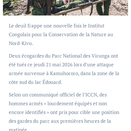
Le deuil frappe une nouvelle fois le Institut
Congolais pour la Conservation de la Nature au
Nord-Kivu.
Deux écogardes du Parc National des Virunga ont
été tués ce jeudi 21 mai 2026 lors d’une attaque
armée survenue à Kamuhororo, dans la zone de la
côte sud du lac Édouard.
Selon un communiqué officiel de l’ICCN, des
hommes armés « lourdement équipés et non
encore identifiés » ont pris pour cible une position
des gardes du parc aux premières heures de la
matinée.