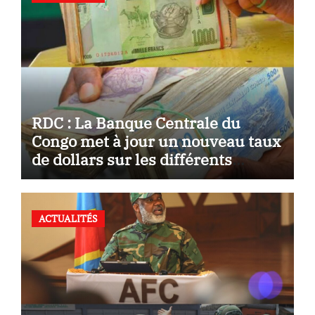
RDC : La Banque Centrale du
Congo met à jour un nouveau taux
de dollars sur les différents
marchés
ACTUALITÉS