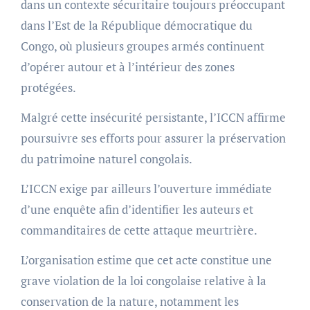
dans un contexte sécuritaire toujours préoccupant
dans l’Est de la République démocratique du
Congo, où plusieurs groupes armés continuent
d’opérer autour et à l’intérieur des zones
protégées.
Malgré cette insécurité persistante, l’ICCN affirme
poursuivre ses efforts pour assurer la préservation
du patrimoine naturel congolais.
L’ICCN exige par ailleurs l’ouverture immédiate
d’une enquête afin d’identifier les auteurs et
commanditaires de cette attaque meurtrière.
L’organisation estime que cet acte constitue une
grave violation de la loi congolaise relative à la
conservation de la nature, notamment les