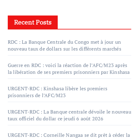
Recent Posts
RDC : La Banque Centrale du Congo met à jour un
nouveau taux de dollars sur les différents marchés
Guerre en RDC : voici la réaction de l’AFC/M23 après
la libération de ses premiers prisonniers par Kinshasa
URGENT-RDC : Kinshasa libère les premiers
prisonniers de l’AFC/M23
URGENT-RDC : La Banque centrale dévoile le nouveau
taux officiel du dollar ce jeudi 6 août 2026
URGENT-RDC : Corneille Nangaa se dit prêt à céder la