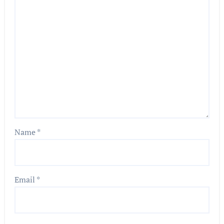
Name
*
Email
*