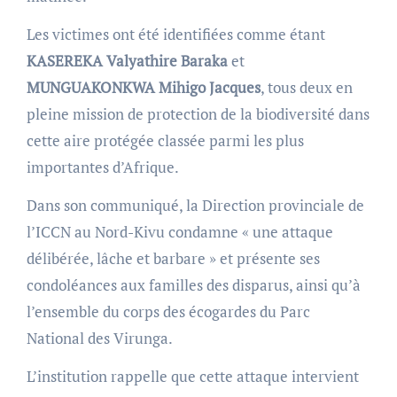
Les victimes ont été identifiées comme étant
KASEREKA Valyathire Baraka
et
MUNGUAKONKWA Mihigo Jacques
, tous deux en
pleine mission de protection de la biodiversité dans
cette aire protégée classée parmi les plus
importantes d’Afrique.
Dans son communiqué, la Direction provinciale de
l’ICCN au Nord-Kivu condamne « une attaque
délibérée, lâche et barbare » et présente ses
condoléances aux familles des disparus, ainsi qu’à
l’ensemble du corps des écogardes du Parc
National des Virunga.
L’institution rappelle que cette attaque intervient