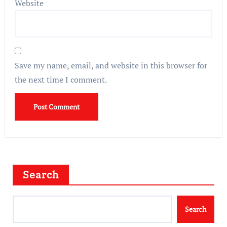
Website
Save my name, email, and website in this browser for
the next time I comment.
Search
Search