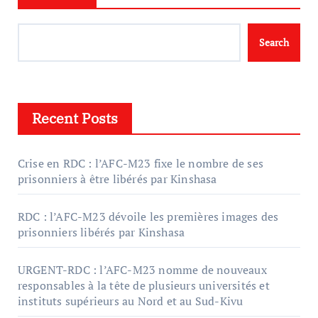
Search
Recent Posts
Crise en RDC : l’AFC-M23 fixe le nombre de ses
prisonniers à être libérés par Kinshasa
RDC : l’AFC-M23 dévoile les premières images des
prisonniers libérés par Kinshasa
URGENT-RDC : l’AFC-M23 nomme de nouveaux
responsables à la tête de plusieurs universités et
instituts supérieurs au Nord et au Sud-Kivu