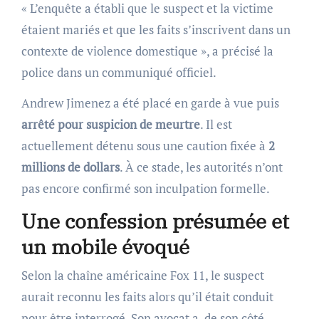
« L’enquête a établi que le suspect et la victime
étaient mariés et que les faits s’inscrivent dans un
contexte de violence domestique », a précisé la
police dans un communiqué officiel.
Andrew Jimenez a été placé en garde à vue puis
arrêté pour suspicion de meurtre
. Il est
actuellement détenu sous une caution fixée à
2
millions de dollars
. À ce stade, les autorités n’ont
pas encore confirmé son inculpation formelle.
Une confession présumée et
un mobile évoqué
Selon la chaîne américaine Fox 11, le suspect
aurait reconnu les faits alors qu’il était conduit
pour être interrogé. Son avocat a, de son côté,