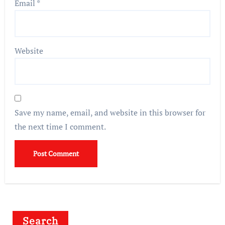
Email
*
Website
Save my name, email, and website in this browser for
the next time I comment.
Search