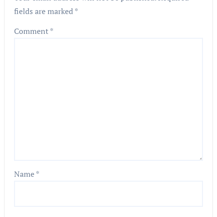
fields are marked
*
Comment
*
Name
*