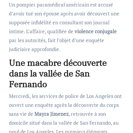
Un pompier paramédical américain est accusé
d’avoir tué son épouse après avoir découvert une
supposée infidélité en consultant son journal
intime. L’affaire, qualifiée de
violence conjugale
par les autorités, fait l’objet d’une enquête
judiciaire approfondie.
Une macabre découverte
dans la vallée de San
Fernando
Mercredi, les services de police de Los Angeles ont
ouvert une enquête après la découverte du corps
sans vie de
Mayra Jimenez
, retrouvée à son
domicile situé dans la vallée de San Fernando, au
nord de Los Angeles. Les premiers éléments