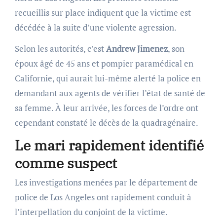
recueillis sur place indiquent que la victime est
décédée à la suite d’une violente agression.
Selon les autorités, c’est
Andrew Jimenez
, son
époux âgé de 45 ans et pompier paramédical en
Californie, qui aurait lui-même alerté la police en
demandant aux agents de vérifier l’état de santé de
sa femme. À leur arrivée, les forces de l’ordre ont
cependant constaté le décès de la quadragénaire.
Le mari rapidement identifié
comme suspect
Les investigations menées par le département de
police de Los Angeles ont rapidement conduit à
l’interpellation du conjoint de la victime.