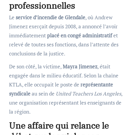
professionnelles
Le
service d’incendie de Glendale
, où Andrew
Jimenez exerçait depuis 2008, a annoncé l’avoir
immédiatement
placé en congé administratif
et
relevé de toutes ses fonctions, dans l’attente des
conclusions de la justice.
De son côté, la victime,
Mayra Jimenez
, était
engagée dans le milieu éducatif. Selon la chaîne
KTLA, elle occupait le poste de
représentante
syndicale
au sein de
United Teachers Los Angeles
,
une organisation représentant les enseignants de
la région.
Une affaire qui relance le