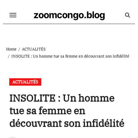
Skip
to
zoomcongo.blog
content
Home
ACTUALITÉS
INSOLITE : Un homme tue sa femme en découvrant son infidélité
ACTUALITÉS
INSOLITE : Un homme
tue sa femme en
découvrant son infidélité