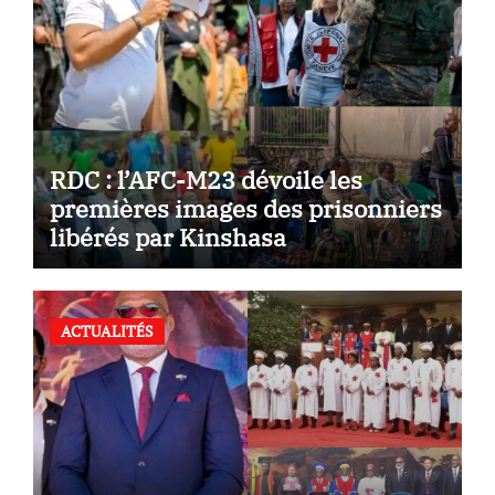
RDC : l’AFC-M23 dévoile les
premières images des prisonniers
libérés par Kinshasa
ACTUALITÉS