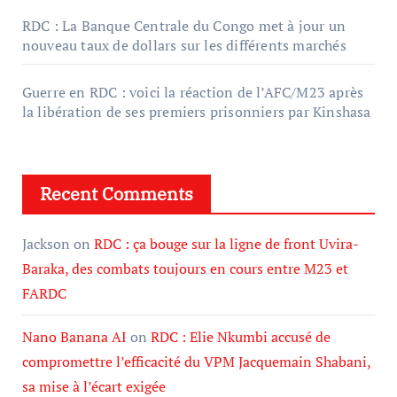
RDC : La Banque Centrale du Congo met à jour un
nouveau taux de dollars sur les différents marchés
Guerre en RDC : voici la réaction de l’AFC/M23 après
la libération de ses premiers prisonniers par Kinshasa
Recent Comments
Jackson
on
RDC : ça bouge sur la ligne de front Uvira-
Baraka, des combats toujours en cours entre M23 et
FARDC
Nano Banana AI
on
RDC : Elie Nkumbi accusé de
compromettre l’efficacité du VPM Jacquemain Shabani,
sa mise à l’écart exigée