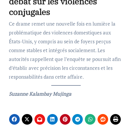
débat sur les violences
conjugales
Ce drame remet une nouvelle fois en lumière la
problématique des violences domestiques aux
États-Unis, y compris au sein de foyers perçus
comme stables et intégrés socialement. Les
autorités rappellent que l’enquête se poursuit afin
d’établir avec précision les circonstances et les
responsabilités dans cette affaire.
Suzanne Kalambay Mujinga