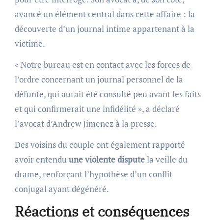
avancé un élément central dans cette affaire : la
découverte d’un journal intime appartenant à la
victime.
« Notre bureau est en contact avec les forces de
l’ordre concernant un journal personnel de la
défunte, qui aurait été consulté peu avant les faits
et qui confirmerait une infidélité », a déclaré
l’avocat d’Andrew Jimenez à la presse.
Des voisins du couple ont également rapporté
avoir entendu
une violente dispute
la veille du
drame, renforçant l’hypothèse d’un conflit
conjugal ayant dégénéré.
Réactions et conséquences