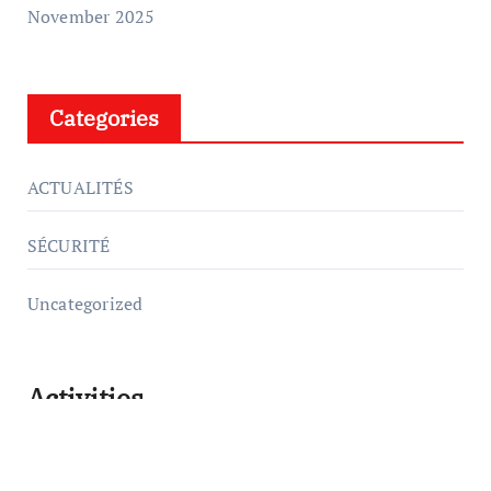
November 2025
Categories
ACTUALITÉS
SÉCURITÉ
Uncategorized
Activities