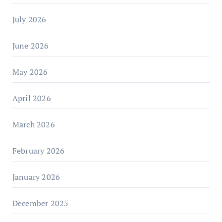
July 2026
June 2026
May 2026
April 2026
March 2026
February 2026
January 2026
December 2025