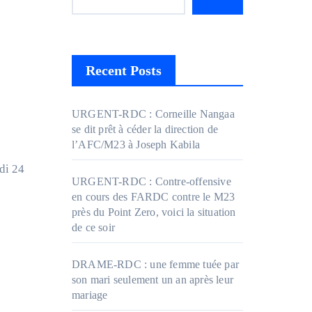
Recent Posts
URGENT-RDC : Corneille Nangaa
se dit prêt à céder la direction de
l’AFC/M23 à Joseph Kabila
URGENT-RDC : Contre-offensive
en cours des FARDC contre le M23
près du Point Zero, voici la situation
de ce soir
DRAME-RDC : une femme tuée par
son mari seulement un an après leur
mariage