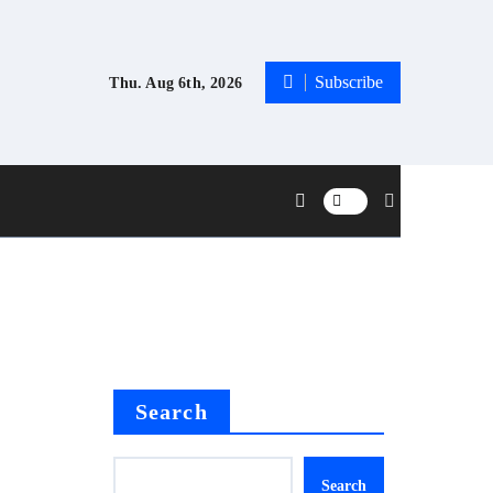
Subscribe
Thu. Aug 6th, 2026
Search
Search