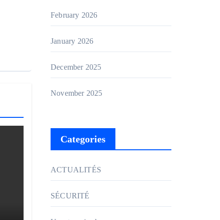
February 2026
January 2026
December 2025
November 2025
Categories
ACTUALITÉS
SÉCURITÉ