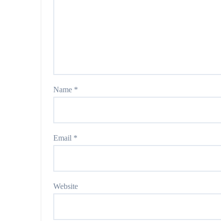
Name
*
Email
*
Website