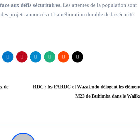
face aux défis sécuritaires.
Les attentes de la population sont
des projets annoncés et l’amélioration durable de la sécurité.
x de
RDC : les FARDC et Wazalendo délogent les élément
M23 de Buhimba dans le Walik