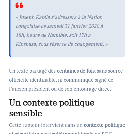
« Joseph Kabila s’adressera à la Nation
congolaise ce samedi 31 janvier 2026 à
18h, heure de Namibie, soit 17h à
Kinshasa, sous réserve de changement. »
Un texte partagé des
centaines de fois
, sans source
officielle identifiable, ni communiqué signé de
l’ancien président ou de son entourage direct.
Un contexte politique
sensible
Cette rumeur intervient dans un
contexte politique
et sécuritaire particulièrement tendu
en RDC,