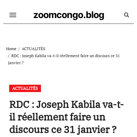
Skip
to
zoomcongo.blog
content
Home
ACTUALITÉS
RDC : Joseph Kabila va-t-il réellement faire un discours ce 31
janvier ?
ACTUALITÉS
RDC : Joseph Kabila va-t-
il réellement faire un
discours ce 31 janvier ?