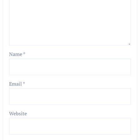
Name
*
Email
*
Website