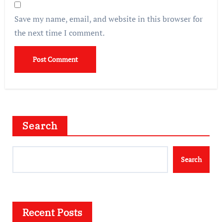
Save my name, email, and website in this browser for
the next time I comment.
Search
Search
Recent Posts