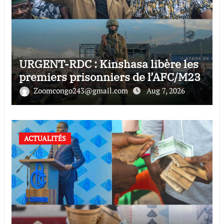
URGENT-RDC : Kinshasa libère les
premiers prisonniers de l’AFC/M23
Zoomcongo243@gmail.com
Aug 7, 2026
ACTUALITÉS