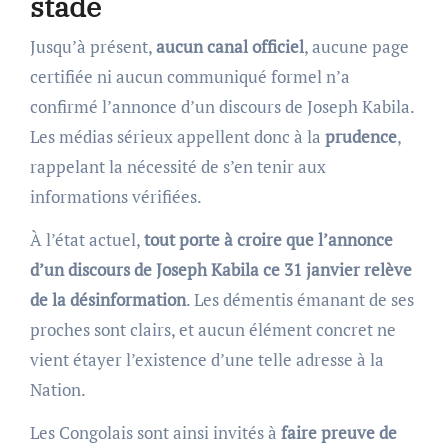
stade
Jusqu’à présent,
aucun canal officiel
, aucune page
certifiée ni aucun communiqué formel n’a
confirmé l’annonce d’un discours de Joseph Kabila.
Les médias sérieux appellent donc à la
prudence
,
rappelant la nécessité de s’en tenir aux
informations vérifiées.
À l’état actuel,
tout porte à croire que l’annonce
d’un discours de Joseph Kabila ce 31 janvier relève
de la désinformation
. Les démentis émanant de ses
proches sont clairs, et aucun élément concret ne
vient étayer l’existence d’une telle adresse à la
Nation.
Les Congolais sont ainsi invités à
faire preuve de