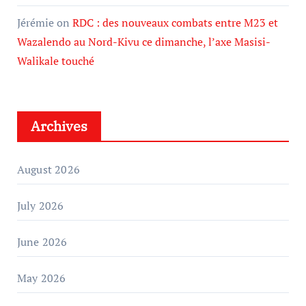
Jérémie
on
RDC : des nouveaux combats entre M23 et
Wazalendo au Nord-Kivu ce dimanche, l’axe Masisi-
Walikale touché
Archives
August 2026
July 2026
June 2026
May 2026