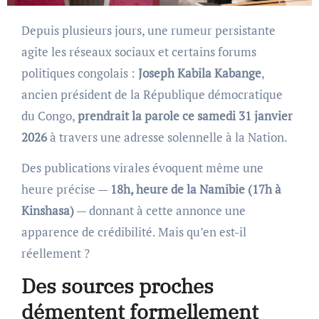
Depuis plusieurs jours, une rumeur persistante
agite les réseaux sociaux et certains forums
politiques congolais :
Joseph Kabila Kabange
,
ancien président de la République démocratique
du Congo,
prendrait la parole ce samedi 31 janvier
2026
à travers une adresse solennelle à la Nation.
Des publications virales évoquent même une
heure précise —
18h, heure de la Namibie (17h à
Kinshasa)
— donnant à cette annonce une
apparence de crédibilité. Mais qu’en est-il
réellement ?
Des sources proches
démentent formellement