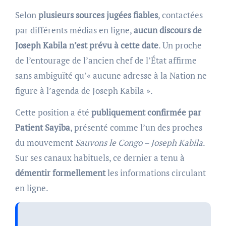
Selon
plusieurs sources jugées fiables
, contactées
par différents médias en ligne,
aucun discours de
Joseph Kabila n’est prévu à cette date
. Un proche
de l’entourage de l’ancien chef de l’État affirme
sans ambiguïté qu’« aucune adresse à la Nation ne
figure à l’agenda de Joseph Kabila ».
Cette position a été
publiquement confirmée par
Patient Sayiba
, présenté comme l’un des proches
du mouvement
Sauvons le Congo – Joseph Kabila
.
Sur ses canaux habituels, ce dernier a tenu à
démentir formellement
les informations circulant
en ligne.