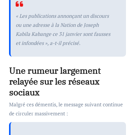
« Les publications annonçant un discours
ou une adresse à la Nation de Joseph
Kabila Kabange ce 31 janvier sont fausses
et infondées », a-t-il précisé.
Une rumeur largement
relayée sur les réseaux
sociaux
Malgré ces démentis, le message suivant continue
de circuler massivement :