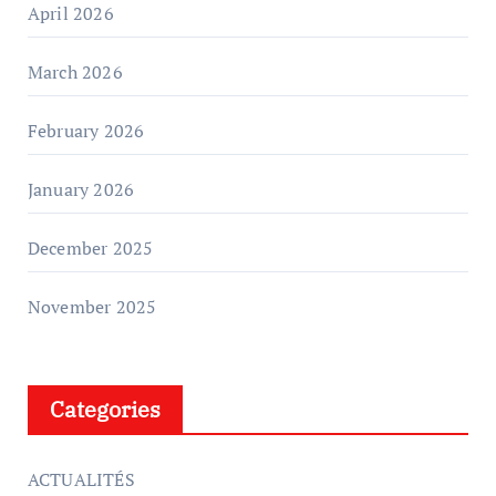
April 2026
March 2026
February 2026
January 2026
December 2025
November 2025
Categories
ACTUALITÉS