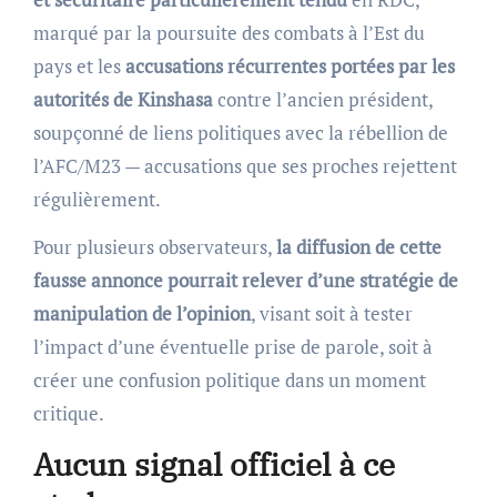
marqué par la poursuite des combats à l’Est du
pays et les
accusations récurrentes portées par les
autorités de Kinshasa
contre l’ancien président,
soupçonné de liens politiques avec la rébellion de
l’AFC/M23 — accusations que ses proches rejettent
régulièrement.
Pour plusieurs observateurs,
la diffusion de cette
fausse annonce pourrait relever d’une stratégie de
manipulation de l’opinion
, visant soit à tester
l’impact d’une éventuelle prise de parole, soit à
créer une confusion politique dans un moment
critique.
Aucun signal officiel à ce