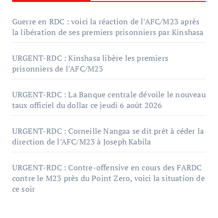
Guerre en RDC : voici la réaction de l’AFC/M23 après
la libération de ses premiers prisonniers par Kinshasa
URGENT-RDC : Kinshasa libère les premiers
prisonniers de l’AFC/M23
URGENT-RDC : La Banque centrale dévoile le nouveau
taux officiel du dollar ce jeudi 6 août 2026
URGENT-RDC : Corneille Nangaa se dit prêt à céder la
direction de l’AFC/M23 à Joseph Kabila
URGENT-RDC : Contre-offensive en cours des FARDC
contre le M23 près du Point Zero, voici la situation de
ce soir