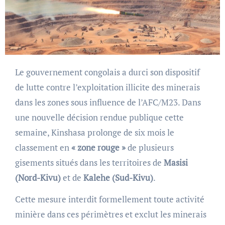
Le gouvernement congolais a durci son dispositif
de lutte contre l’exploitation illicite des minerais
dans les zones sous influence de l’AFC/M23. Dans
une nouvelle décision rendue publique cette
semaine, Kinshasa prolonge de six mois le
classement en
« zone rouge »
de plusieurs
gisements situés dans les territoires de
Masisi
(Nord-Kivu)
et de
Kalehe (Sud-Kivu)
.
Cette mesure interdit formellement toute activité
minière dans ces périmètres et exclut les minerais