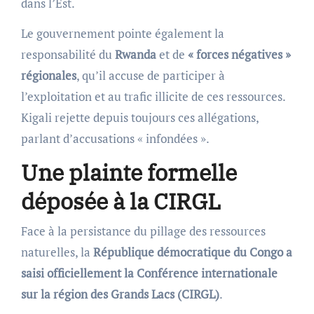
dans l’Est.
Le gouvernement pointe également la
responsabilité du
Rwanda
et de
« forces négatives »
régionales
, qu’il accuse de participer à
l’exploitation et au trafic illicite de ces ressources.
Kigali rejette depuis toujours ces allégations,
parlant d’accusations « infondées ».
Une plainte formelle
déposée à la CIRGL
Face à la persistance du pillage des ressources
naturelles, la
République démocratique du Congo a
saisi officiellement la Conférence internationale
sur la région des Grands Lacs (CIRGL)
.