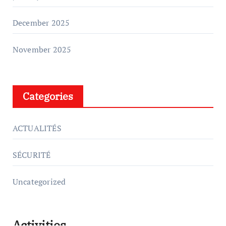
December 2025
November 2025
Categories
ACTUALITÉS
SÉCURITÉ
Uncategorized
Activities