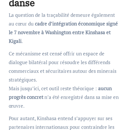
danse
La question de la traçabilité demeure également
au cœur du
cadre d’intégration économique signé
le 7 novembre à Washington entre Kinshasa et
Kigali
.
Ce mécanisme est censé offrir un espace de
dialogue bilatéral pour résoudre les différends
commerciaux et sécuritaires autour des minerais
stratégiques.
Mais jusqu’ici, cet outil reste théorique :
aucun
progrès concret
n’a été enregistré dans sa mise en
œuvre.
Pour autant, Kinshasa entend s’appuyer sur ses
partenaires internationaux pour contraindre les