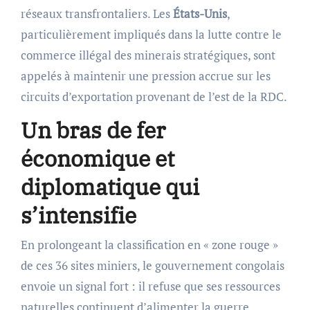
réseaux transfrontaliers. Les
États-Unis
,
particulièrement impliqués dans la lutte contre le
commerce illégal des minerais stratégiques, sont
appelés à maintenir une pression accrue sur les
circuits d’exportation provenant de l’est de la RDC.
Un bras de fer
économique et
diplomatique qui
s’intensifie
En prolongeant la classification en « zone rouge »
de ces 36 sites miniers, le gouvernement congolais
envoie un signal fort : il refuse que ses ressources
naturelles continuent d’alimenter la guerre.