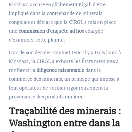
Kinshasa accuse explicitement Kigali d’être
impliqué dans la contrebande de minerais
congolais et déclare que la CIRGL a mis en place
une
commission d’enquête ad hoc
chargée
d’examiner cette plainte.
Lors de son dernier sommet tenu il y a trois jours à
Kinshasa, la CIRGL a exhorté les États membres à
renforcer la
diligence raisonnable
dans le
commerce des minerais, un principe qui impose à
tout opérateur de vérifier rigoureusement la
provenance des produits miniers.
Traçabilité des minerais :
Washington entre dans la