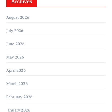
Archives
August 2026
July 2026
June 2026
May 2026
April 2026
March 2026
February 2026
January 2026