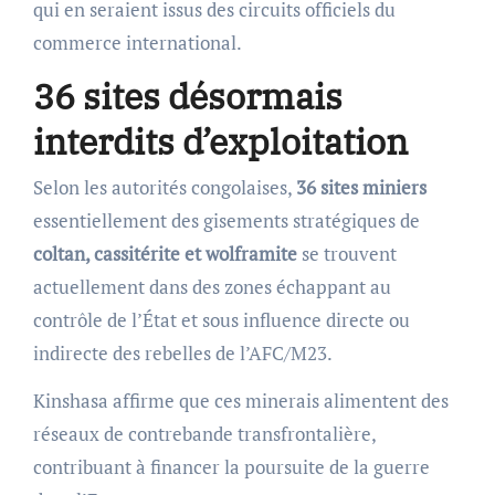
qui en seraient issus des circuits officiels du
commerce international.
36 sites désormais
interdits d’exploitation
Selon les autorités congolaises,
36 sites miniers
essentiellement des gisements stratégiques de
coltan, cassitérite et wolframite
se trouvent
actuellement dans des zones échappant au
contrôle de l’État et sous influence directe ou
indirecte des rebelles de l’AFC/M23.
Kinshasa affirme que ces minerais alimentent des
réseaux de contrebande transfrontalière,
contribuant à financer la poursuite de la guerre