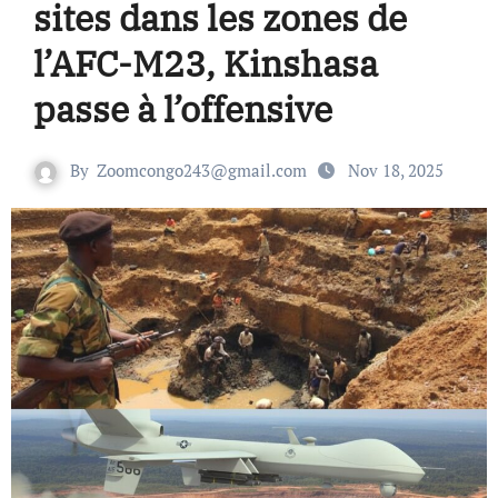
sites dans les zones de
l’AFC-M23, Kinshasa
passe à l’offensive
By
Zoomcongo243@gmail.com
Nov 18, 2025