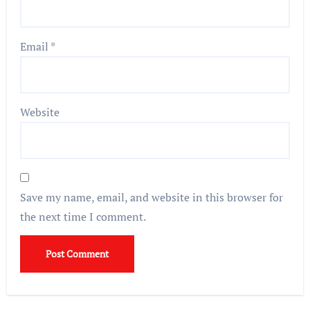
Email
*
Website
Save my name, email, and website in this browser for
the next time I comment.