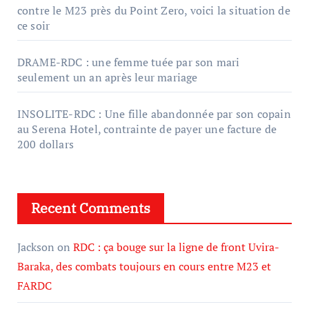
contre le M23 près du Point Zero, voici la situation de
ce soir
DRAME-RDC : une femme tuée par son mari
seulement un an après leur mariage
INSOLITE-RDC : Une fille abandonnée par son copain
au Serena Hotel, contrainte de payer une facture de
200 dollars
Recent Comments
Jackson
on
RDC : ça bouge sur la ligne de front Uvira-
Baraka, des combats toujours en cours entre M23 et
FARDC