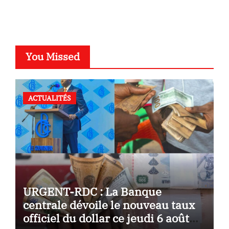
You Missed
ACTUALITÉS
URGENT-RDC : La Banque
centrale dévoile le nouveau taux
officiel du dollar ce jeudi 6 août