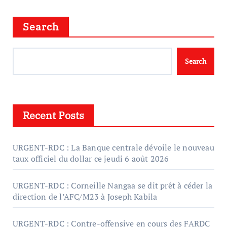
Search
Search
Recent Posts
URGENT-RDC : La Banque centrale dévoile le nouveau
taux officiel du dollar ce jeudi 6 août 2026
URGENT-RDC : Corneille Nangaa se dit prêt à céder la
direction de l’AFC/M23 à Joseph Kabila
URGENT-RDC : Contre-offensive en cours des FARDC