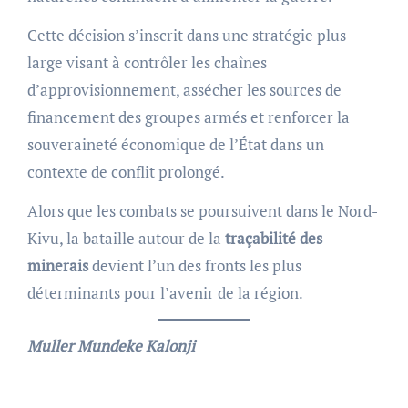
Cette décision s’inscrit dans une stratégie plus
large visant à contrôler les chaînes
d’approvisionnement, assécher les sources de
financement des groupes armés et renforcer la
souveraineté économique de l’État dans un
contexte de conflit prolongé.
Alors que les combats se poursuivent dans le Nord-
Kivu, la bataille autour de la
traçabilité des
minerais
devient l’un des fronts les plus
déterminants pour l’avenir de la région.
Muller Mundeke Kalonji