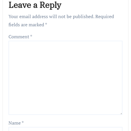
Leave a Reply
Your email address will not be published.
Required
fields are marked
*
Comment
*
Name
*