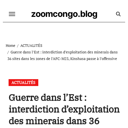
Skip
to
zoomcongo.blog
content
Home
ACTUALITÉS
Guerre dans l’Est : interdiction d’exploitation des minerais dans
36 sites dans les zones de l’AFC-M23, Kinshasa passe à l’offensive
ACTUALITÉS
Guerre dans l’Est :
interdiction d’exploitation
des minerais dans 36